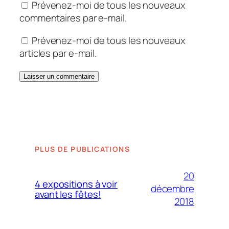
Prévenez-moi de tous les nouveaux
commentaires par e-mail.
Prévenez-moi de tous les nouveaux
articles par e-mail.
PLUS DE PUBLICATIONS
20
4 expositions à voir
décembre
avant les fêtes!
2018