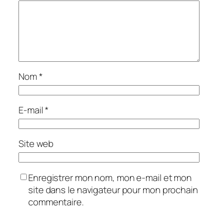
Nom
*
E-mail
*
Site web
Enregistrer mon nom, mon e-mail et mon
site dans le navigateur pour mon prochain
commentaire.