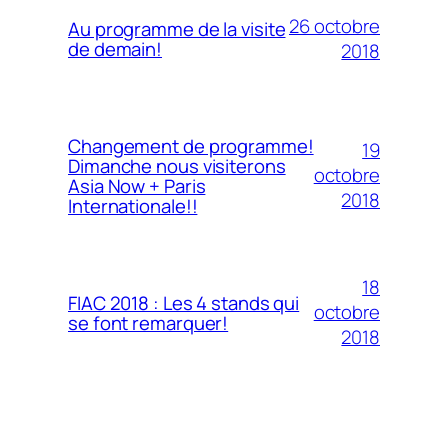
26 octobre
Au programme de la visite
de demain!
2018
Changement de programme!
19
Dimanche nous visiterons
octobre
Asia Now + Paris
2018
Internationale!!
18
FIAC 2018 : Les 4 stands qui
octobre
se font remarquer!
2018