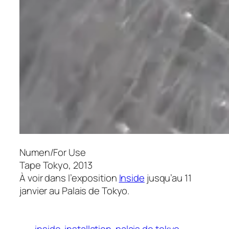
Numen/For Use
Tape Tokyo
, 2013
À voir dans l’exposition
Inside
jusqu’au 11
janvier au Palais de Tokyo.