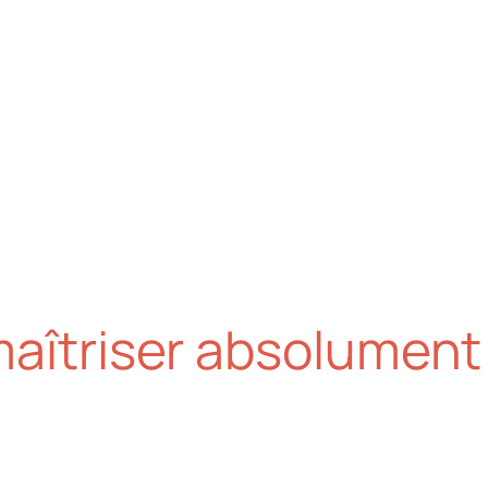
aîtriser absolument 