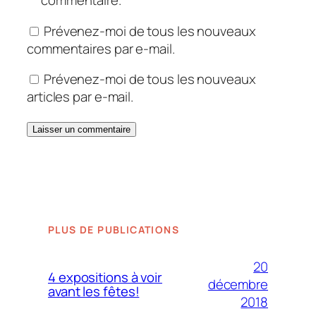
commentaire.
Prévenez-moi de tous les nouveaux
commentaires par e-mail.
Prévenez-moi de tous les nouveaux
articles par e-mail.
PLUS DE PUBLICATIONS
20
4 expositions à voir
décembre
avant les fêtes!
2018