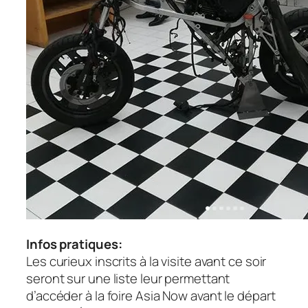
Infos pratiques:
Les curieux inscrits à la visite avant ce soir
seront sur une liste leur permettant
d’accéder à la foire Asia Now avant le départ