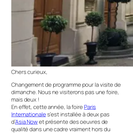
Chers curieux,
Changement de programme pour la visite de
dimanche. Nous ne visiterons pas une foire,
mais deux !
En effet, cette année, la foire
Paris
Internationale
s’est installée à deux pas
d’
Asia Now
et présente des oeuvres de
qualité dans une cadre vraiment hors du