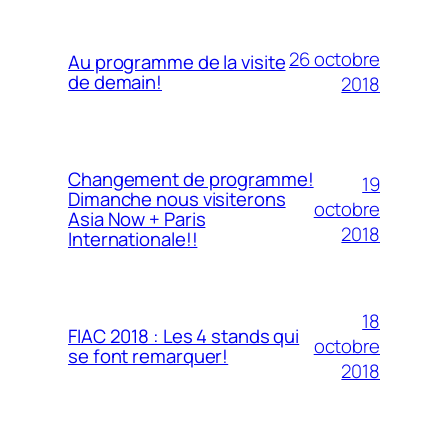
26 octobre
Au programme de la visite
de demain!
2018
Changement de programme!
19
Dimanche nous visiterons
octobre
Asia Now + Paris
2018
Internationale!!
18
FIAC 2018 : Les 4 stands qui
octobre
se font remarquer!
2018