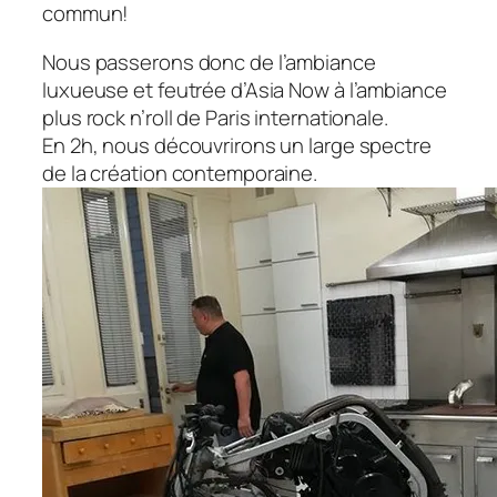
commun!
Nous passerons donc de l’ambiance
luxueuse et feutrée d’Asia Now à l’ambiance
plus rock n’roll de Paris internationale.
En 2h, nous découvrirons un large spectre
de la création contemporaine.