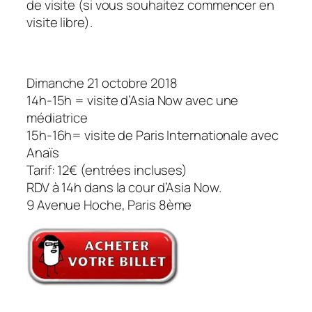
de visite (si vous souhaitez commencer en
visite libre).
Dimanche 21 octobre 2018
14h-15h = visite d’Asia Now avec une
médiatrice
15h-16h= visite de Paris Internationale avec
Anaïs
Tarif: 12€ (entrées incluses)
RDV à 14h dans la cour d’Asia Now.
9 Avenue Hoche, Paris 8ème