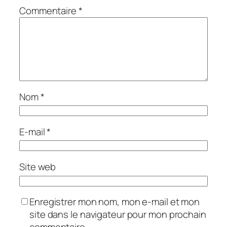
Commentaire
*
Nom
*
E-mail
*
Site web
Enregistrer mon nom, mon e-mail et mon
site dans le navigateur pour mon prochain