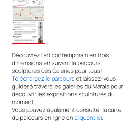
Découvrez l’art contemporain en trois
dimensions en suivant
le parcours
sculptures des Galeries pour tous!
Téléchargez le parcours
et laissez-vous
guider à travers les galeries du Marais pour
découvrir les expositions sculptures du
moment.
Vous pouvez également consulter la carte
du parcours en ligne en
cliquant ici
.