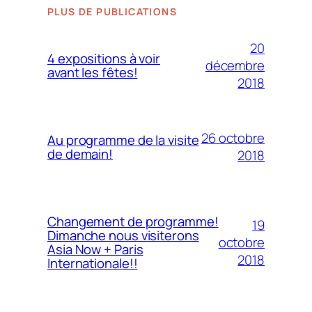
PLUS DE PUBLICATIONS
20
4 expositions à voir
décembre
avant les fêtes!
2018
26 octobre
Au programme de la visite
de demain!
2018
Changement de programme!
19
Dimanche nous visiterons
octobre
Asia Now + Paris
2018
Internationale!!