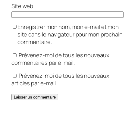
Site web
Enregistrer mon nom, mon e-mail et mon
site dans le navigateur pour mon prochain
commentaire.
Prévenez-moi de tous les nouveaux
commentaires par e-mail.
Prévenez-moi de tous les nouveaux
articles par e-mail.