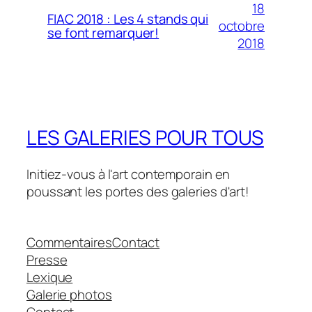
18
FIAC 2018 : Les 4 stands qui
octobre
se font remarquer!
2018
LES GALERIES POUR TOUS
Initiez-vous à l'art contemporain en
poussant les portes des galeries d'art!
Commentaires
Contact
Presse
Lexique
Galerie photos