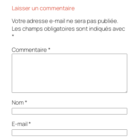
Laisser un commentaire
Votre adresse e-mail ne sera pas publiée.
Les champs obligatoires sont indiqués avec
*
Commentaire
*
Nom
*
E-mail
*