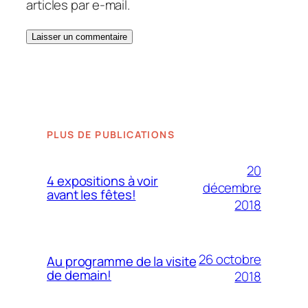
articles par e-mail.
PLUS DE PUBLICATIONS
20
4 expositions à voir
décembre
avant les fêtes!
2018
26 octobre
Au programme de la visite
de demain!
2018