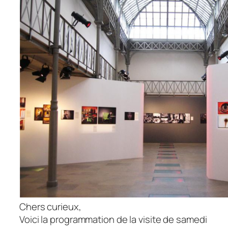
Chers curieux,
Voici la programmation de la visite de samedi