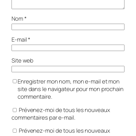
Nom
*
E-mail
*
Site web
Enregistrer mon nom, mon e-mail et mon
site dans le navigateur pour mon prochain
commentaire.
Prévenez-moi de tous les nouveaux
commentaires par e-mail.
Prévenez-moi de tous les nouveaux