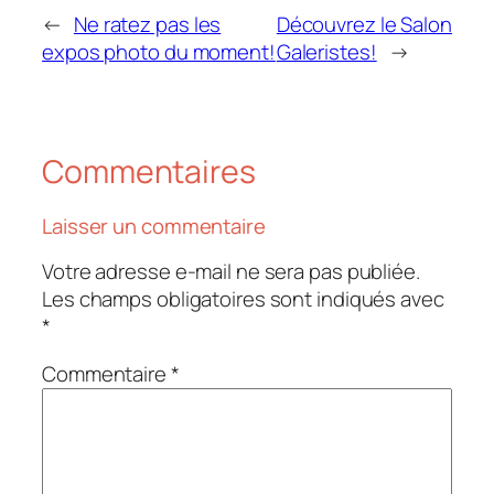
←
Ne ratez pas les
Découvrez le Salon
expos photo du moment!
Galeristes!
→
Commentaires
Laisser un commentaire
Votre adresse e-mail ne sera pas publiée.
Les champs obligatoires sont indiqués avec
*
Commentaire
*