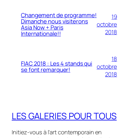
Changement de programme!
19
Dimanche nous visiterons
octobre
Asia Now + Paris
2018
Internationale!!
18
FIAC 2018 : Les 4 stands qui
octobre
se font remarquer!
2018
LES GALERIES POUR TOUS
Initiez-vous à l'art contemporain en