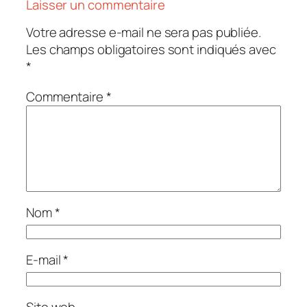
Laisser un commentaire
Votre adresse e-mail ne sera pas publiée.
Les champs obligatoires sont indiqués avec
*
Commentaire
*
Nom
*
E-mail
*