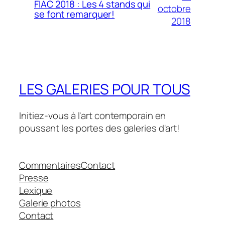
FIAC 2018 : Les 4 stands qui
octobre
se font remarquer!
2018
LES GALERIES POUR TOUS
Initiez-vous à l'art contemporain en
poussant les portes des galeries d'art!
Commentaires
Contact
Presse
Lexique
Galerie photos
Contact