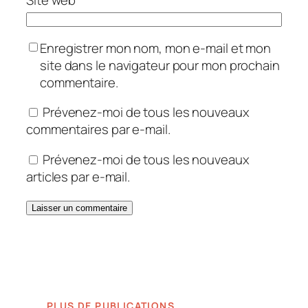
Site web
Enregistrer mon nom, mon e-mail et mon
site dans le navigateur pour mon prochain
commentaire.
Prévenez-moi de tous les nouveaux
commentaires par e-mail.
Prévenez-moi de tous les nouveaux
articles par e-mail.
PLUS DE PUBLICATIONS