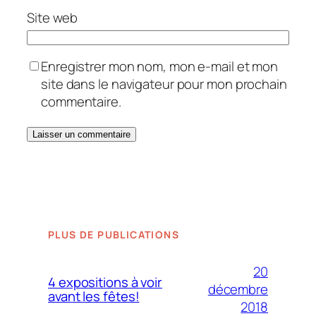
Site web
Enregistrer mon nom, mon e-mail et mon
site dans le navigateur pour mon prochain
commentaire.
PLUS DE PUBLICATIONS
20
4 expositions à voir
décembre
avant les fêtes!
2018