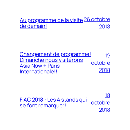
26 octobre
Au programme de la visite
de demain!
2018
Changement de programme!
19
Dimanche nous visiterons
octobre
Asia Now + Paris
2018
Internationale!!
18
FIAC 2018 : Les 4 stands qui
octobre
se font remarquer!
2018