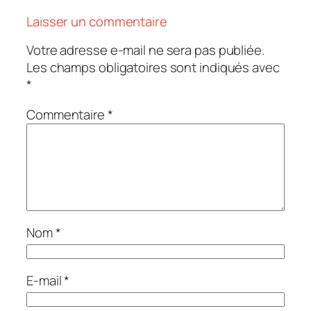
Laisser un commentaire
Votre adresse e-mail ne sera pas publiée.
Les champs obligatoires sont indiqués avec
*
Commentaire
*
Nom
*
E-mail
*