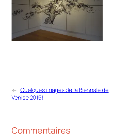
←
Quelques images de la Biennale de
Venise 2015!
Commentaires