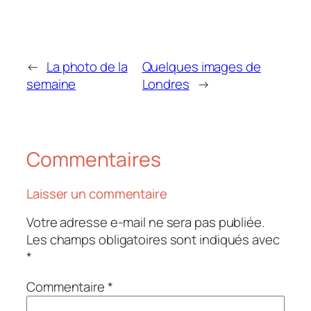
←
La photo de la
Quelques images de
semaine
Londres
→
Commentaires
Laisser un commentaire
Votre adresse e-mail ne sera pas publiée.
Les champs obligatoires sont indiqués avec
*
Commentaire
*