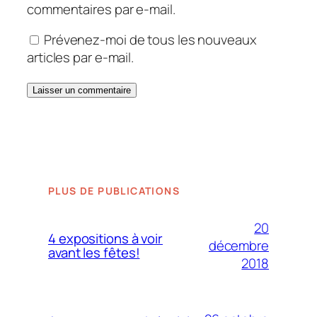
commentaires par e-mail.
Prévenez-moi de tous les nouveaux
articles par e-mail.
PLUS DE PUBLICATIONS
20
4 expositions à voir
décembre
avant les fêtes!
2018