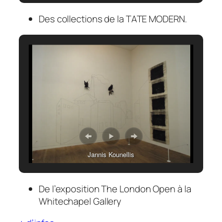
Des collections de la TATE MODERN.
Jannis Kounellis
De l’exposition
The London Open
à la
Whitechapel Gallery