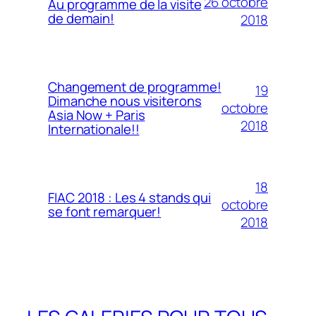
26 octobre
Au programme de la visite
de demain!
2018
Changement de programme!
19
Dimanche nous visiterons
octobre
Asia Now + Paris
2018
Internationale!!
18
FIAC 2018 : Les 4 stands qui
octobre
se font remarquer!
2018