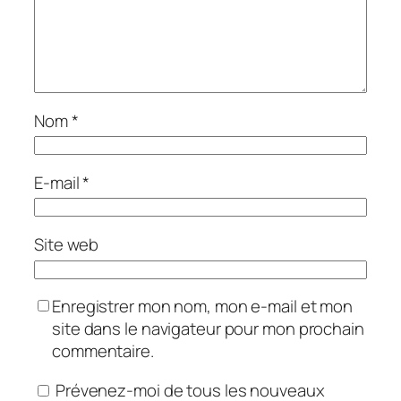
Nom
*
E-mail
*
Site web
Enregistrer mon nom, mon e-mail et mon
site dans le navigateur pour mon prochain
commentaire.
Prévenez-moi de tous les nouveaux