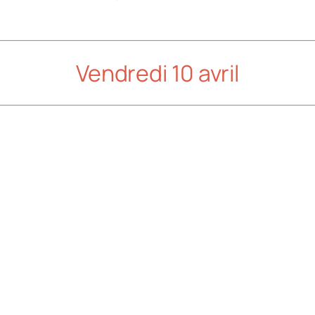
Vendredi 10 avril