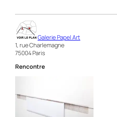
Galerie Papel Art
1, rue Charlemagne
75004 Paris
Rencontre