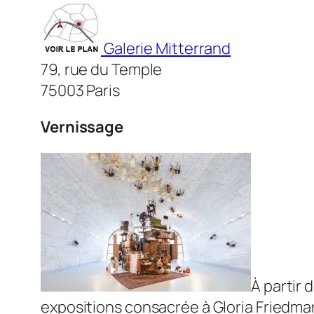
Galerie Mitterrand
79, rue du Temple
75003 Paris
Vernissage
À partir 
expositions consacrée à Gloria Friedman 