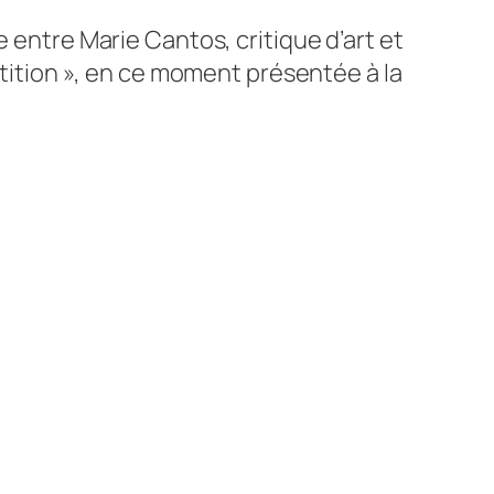
 entre Marie Cantos, critique d’art et
étition », en ce moment présentée à la