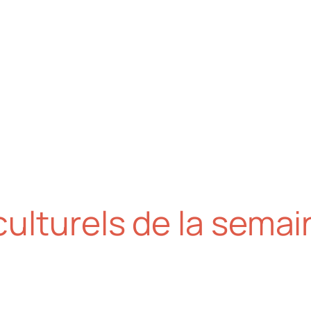
ulturels de la semai