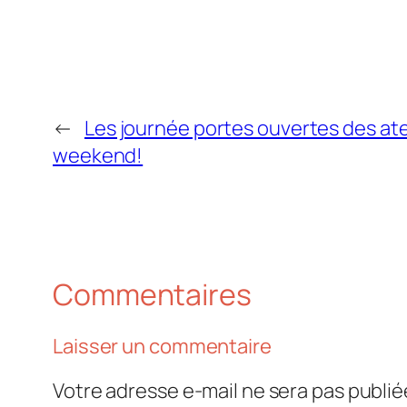
←
Les journée portes ouvertes des atel
weekend!
Commentaires
Laisser un commentaire
Votre adresse e-mail ne sera pas publié