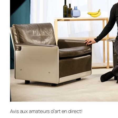
Avis aux amateurs d’art en direct!