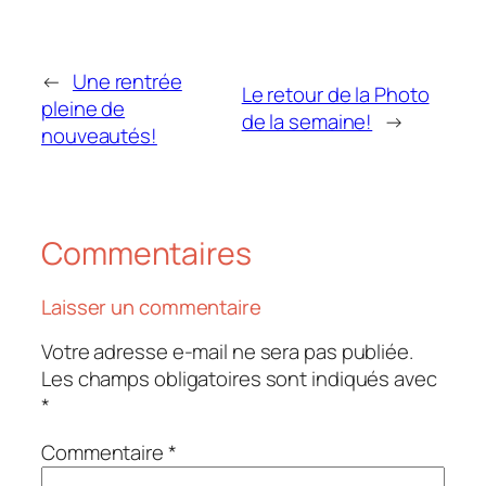
←
Une rentrée
Le retour de la Photo
pleine de
de la semaine!
→
nouveautés!
Commentaires
Laisser un commentaire
Votre adresse e-mail ne sera pas publiée.
Les champs obligatoires sont indiqués avec
*
Commentaire
*