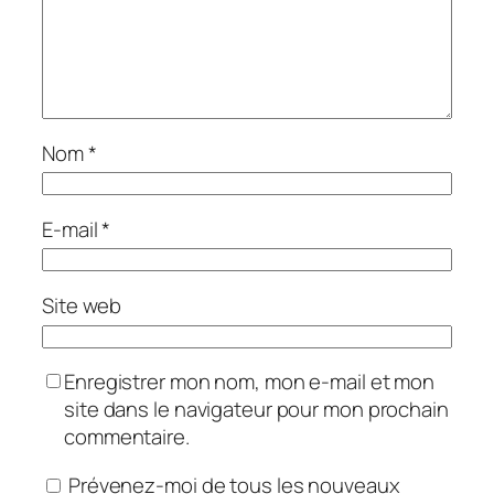
Nom
*
E-mail
*
Site web
Enregistrer mon nom, mon e-mail et mon
site dans le navigateur pour mon prochain
commentaire.
Prévenez-moi de tous les nouveaux