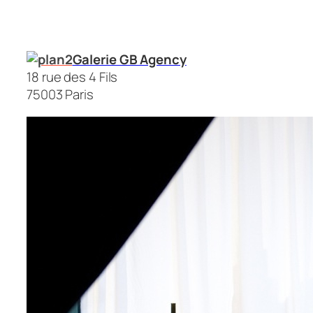
Galerie GB Agency
18 rue des 4 Fils
75003 Paris