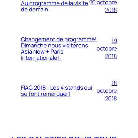
26 octobre
Au programme de la visite
de demain!
2018
Changement de programme!
19
Dimanche nous visiterons
octobre
Asia Now + Paris
2018
Internationale!!
18
FIAC 2018 : Les 4 stands qui
octobre
se font remarquer!
2018