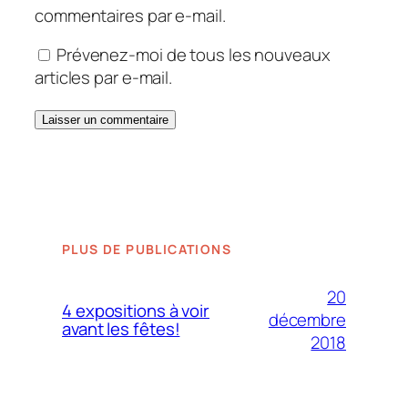
commentaires par e-mail.
Prévenez-moi de tous les nouveaux
articles par e-mail.
PLUS DE PUBLICATIONS
20
4 expositions à voir
décembre
avant les fêtes!
2018