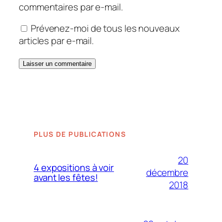
commentaires par e-mail.
Prévenez-moi de tous les nouveaux
articles par e-mail.
PLUS DE PUBLICATIONS
20
4 expositions à voir
décembre
avant les fêtes!
2018