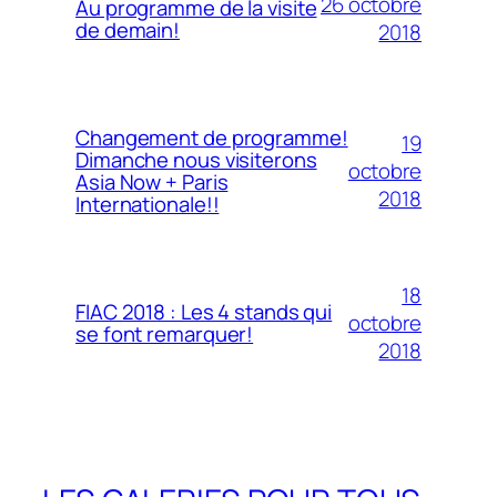
26 octobre
Au programme de la visite
de demain!
2018
Changement de programme!
19
Dimanche nous visiterons
octobre
Asia Now + Paris
2018
Internationale!!
18
FIAC 2018 : Les 4 stands qui
octobre
se font remarquer!
2018