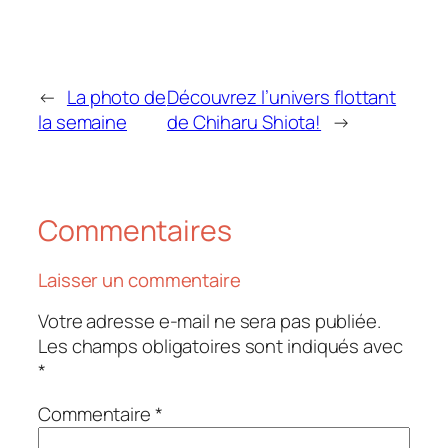
←
La photo de
Découvrez l’univers flottant
la semaine
de Chiharu Shiota!
→
Commentaires
Laisser un commentaire
Votre adresse e-mail ne sera pas publiée.
Les champs obligatoires sont indiqués avec
*
Commentaire
*