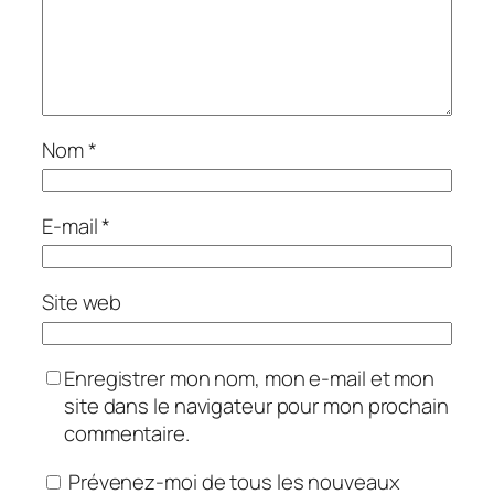
Nom
*
E-mail
*
Site web
Enregistrer mon nom, mon e-mail et mon
site dans le navigateur pour mon prochain
commentaire.
Prévenez-moi de tous les nouveaux