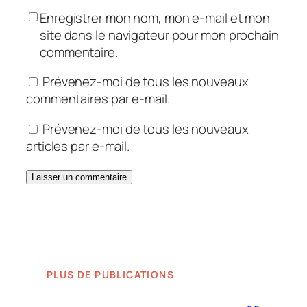
Enregistrer mon nom, mon e-mail et mon
site dans le navigateur pour mon prochain
commentaire.
Prévenez-moi de tous les nouveaux
commentaires par e-mail.
Prévenez-moi de tous les nouveaux
articles par e-mail.
PLUS DE PUBLICATIONS