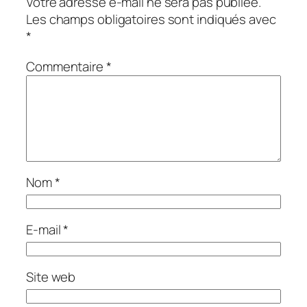
Votre adresse e-mail ne sera pas publiée.
Les champs obligatoires sont indiqués avec
*
Commentaire
*
Nom
*
E-mail
*
Site web