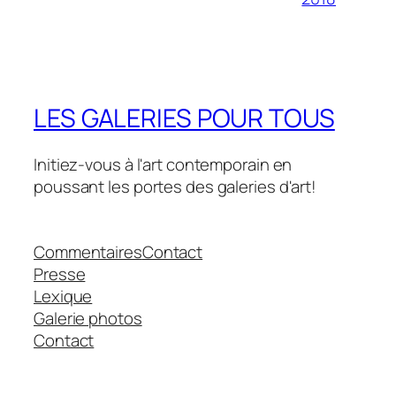
LES GALERIES POUR TOUS
Initiez-vous à l'art contemporain en
poussant les portes des galeries d'art!
Commentaires
Contact
Presse
Lexique
Galerie photos
Contact