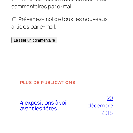
commentaires par e-mail.
Prévenez-moi de tous les nouveaux
articles par e-mail.
PLUS DE PUBLICATIONS
20
4 expositions à voir
décembre
avant les fêtes!
2018