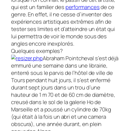
qui est un familier des
performances
de ce
genre. En effet, il ne cesse d’inventer des
expériences artistiques extrêmes afin de
tester ses limites et d’atteindre un état qui
lui permettra de voir le monde sous des
angles encore inexplorés.
Quelques exemples?
Abraham Pointcheval s’est déjà
emmuré une semaine dans une librairie,
enterré sous le parvis de l’hôtel de ville de
Tours pendant huit jours, il s’est
enfermé
durant sept jours
dans
un trou d’une
hauteur de 1 m 70 et de 60 cm de diamètre,
creusé dans
le sol de la galerie Ho de
Marseille et a poussé un cylindre de 70kg
(qui était à la fois un abri et une camera
obscura), une année durant, en plein