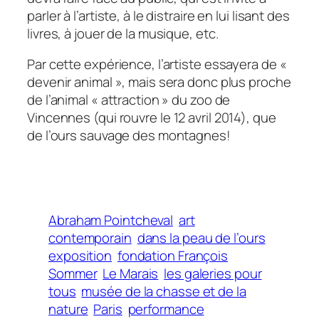
parler à l’artiste, à le distraire en lui lisant des
livres, à jouer de la musique, etc.
Par cette expérience, l’artiste essayera de «
devenir animal », mais sera donc plus proche
de l’animal « attraction » du zoo de
Vincennes (qui rouvre
le 12 avril 2014), que
de l’ours sauvage des montagnes!
Abraham Pointcheval
art
contemporain
dans la peau de l’ours
exposition
fondation François
Sommer
Le Marais
les galeries pour
tous
musée de la chasse et de la
nature
Paris
performance