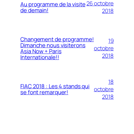
26 octobre
Au programme de la visite
de demain!
2018
Changement de programme!
19
Dimanche nous visiterons
octobre
Asia Now + Paris
2018
Internationale!!
18
FIAC 2018 : Les 4 stands qui
octobre
se font remarquer!
2018