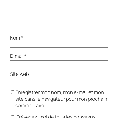
Nom
*
E-mail
*
Site web
Enregistrer mon nom, mon e-mail et mon
site dans le navigateur pour mon prochain
commentaire.
Prévenez-moi de tous les nouveaux