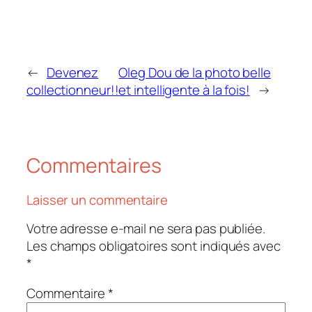
←
Devenez
Oleg Dou de la photo belle
collectionneur!!
et intelligente à la fois!
→
Commentaires
Laisser un commentaire
Votre adresse e-mail ne sera pas publiée.
Les champs obligatoires sont indiqués avec
*
Commentaire
*