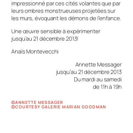
impressionné par ces cités volantes que par
leurs ombres monstrueuses projetées sur
les murs, évoquant les démons de l’enfance.
Une œuvre sensible à expérimenter
jusqu’au 21 décembre 2013!
Anaïs Montevecchi
Annette Messager
jusqu’au 21 décembre 2013
Du mardi au samedi
de 11h à 19h
©ANNETTE MESSAGER
©COURTESY GALERIE MARIAN GOODMAN