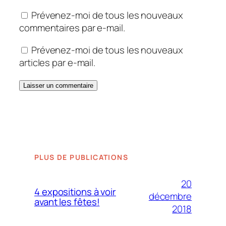
Prévenez-moi de tous les nouveaux
commentaires par e-mail.
Prévenez-moi de tous les nouveaux
articles par e-mail.
PLUS DE PUBLICATIONS
20
4 expositions à voir
décembre
avant les fêtes!
2018