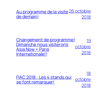
26 octobre
Au programme de la visite
de demain!
2018
Changement de programme!
19
Dimanche nous visiterons
octobre
Asia Now + Paris
2018
Internationale!!
18
FIAC 2018 : Les 4 stands qui
octobre
se font remarquer!
2018