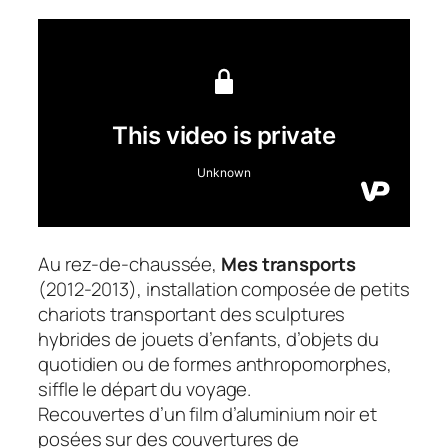
Au rez-de-chaussée,
Mes transports
(2012-2013), installation composée de petits
chariots transportant des sculptures
hybrides de jouets d’enfants, d’objets du
quotidien ou de formes anthropomorphes,
siffle le départ du voyage.
Recouvertes d’un film d’aluminium noir et
posées sur des couvertures de