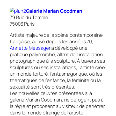
Galerie Marian Goodman
79 Rue du Temple
75003 Paris
Artiste majeure de la scène contemporaine
française, active depuis les années 70,
Annette Messager
a développé une
pratique polymorphe, allant de l’installation
photographique à la sculpture. À travers ses
sculptures ou ses installations, l’artiste crée
un monde torturé, fantasmagorique, où les
thématiques de l’enfance, la féminité ou la
sexualité sont très présentes.
Les nouvelles œuvres présentées à la
galerie Marian Goodman, ne dérogent pas à
la règle et proposent au visiteur de pénétrer
dans le monde étrange de l’artiste.