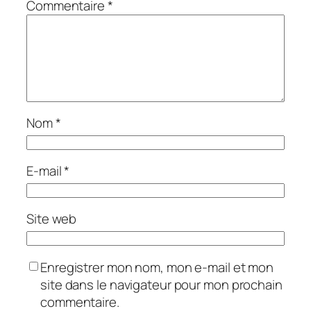
Commentaire
*
Nom
*
E-mail
*
Site web
Enregistrer mon nom, mon e-mail et mon
site dans le navigateur pour mon prochain
commentaire.