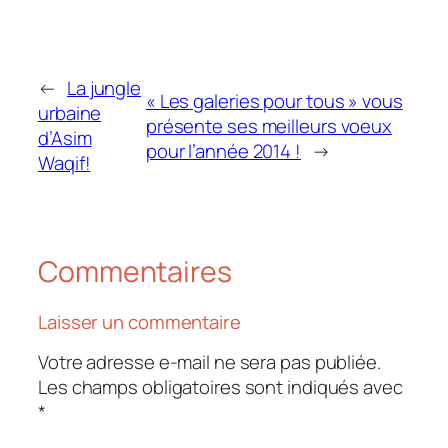
←
La jungle
« Les galeries pour tous » vous
urbaine
présente ses meilleurs voeux
d’Asim
pour l’année 2014 !
→
Waqif!
Commentaires
Laisser un commentaire
Votre adresse e-mail ne sera pas publiée.
Les champs obligatoires sont indiqués avec
*