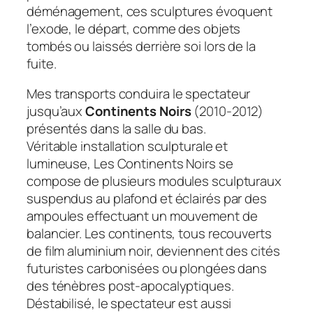
déménagement, ces sculptures évoquent
l’exode, le départ, comme des objets
tombés ou laissés derrière soi lors de la
fuite.
Mes transports
conduira le spectateur
jusqu’aux
Continents Noirs
(2010-2012)
présentés dans la salle du bas.
Véritable installation sculpturale et
lumineuse,
Les Continents Noirs
se
compose de plusieurs modules sculpturaux
suspendus au plafond et éclairés par des
ampoules effectuant un mouvement de
balancier. Les continents, tous recouverts
de film aluminium noir, deviennent des cités
futuristes carbonisées ou plongées dans
des ténèbres post-apocalyptiques.
Déstabilisé, le spectateur est aussi