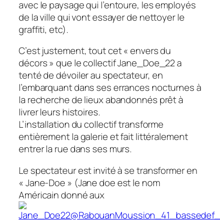
avec le paysage qui l’entoure, les employés
de la ville qui vont essayer de nettoyer le
graffiti, etc).
C’est justement, tout cet « envers du
décors » que le collectif Jane_Doe_22 a
tenté de dévoiler au spectateur, en
l’embarquant dans ses errances nocturnes à
la recherche de lieux abandonnés prêt à
livrer leurs histoires.
L’installation du collectif transforme
entièrement la galerie et fait littéralement
entrer la rue dans ses murs.
Le spectateur est invité à se transformer en
« Jane-Doe » (Jane doe est le nom
Américain donné aux