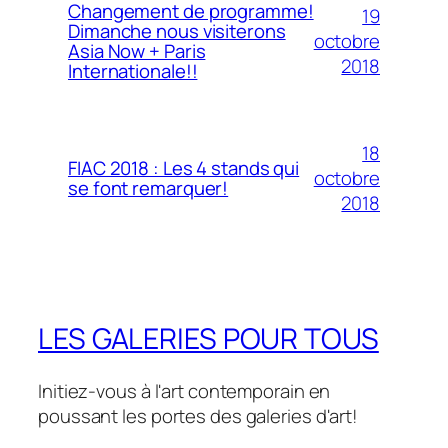
Changement de programme!
19
Dimanche nous visiterons
octobre
Asia Now + Paris
2018
Internationale!!
18
FIAC 2018 : Les 4 stands qui
octobre
se font remarquer!
2018
LES GALERIES POUR TOUS
Initiez-vous à l'art contemporain en
poussant les portes des galeries d'art!