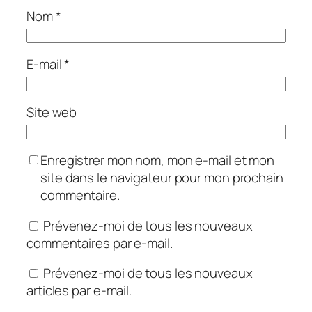
Nom
*
E-mail
*
Site web
Enregistrer mon nom, mon e-mail et mon
site dans le navigateur pour mon prochain
commentaire.
Prévenez-moi de tous les nouveaux
commentaires par e-mail.
Prévenez-moi de tous les nouveaux
articles par e-mail.