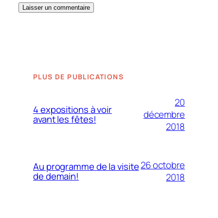
PLUS DE PUBLICATIONS
20
4 expositions à voir
décembre
avant les fêtes!
2018
26 octobre
Au programme de la visite
de demain!
2018