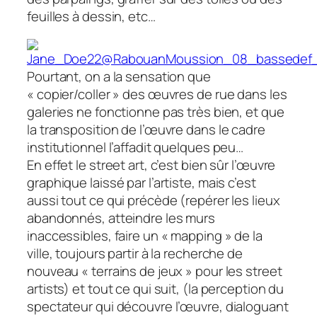
feuilles à dessin, etc…
Pourtant, on a la sensation que
« copier/coller » des œuvres de rue dans les
galeries ne fonctionne pas très bien, et que
la transposition de l’œuvre dans le cadre
institutionnel l’affadit quelques peu…
En effet le street art, c’est bien sûr l’œuvre
graphique laissé par l’artiste, mais c’est
aussi tout ce qui précède (repérer les lieux
abandonnés, atteindre les murs
inaccessibles, faire un « mapping » de la
ville, toujours partir à la recherche de
nouveau « terrains de jeux » pour les street
artists) et tout ce qui suit, (la perception du
spectateur qui découvre l’œuvre, dialoguant