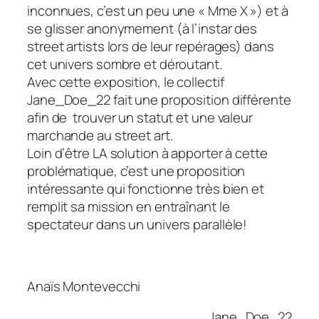
inconnues, c’est un peu une « Mme X ») et à
se glisser anonymement (à l’instar des
street artists lors de leur repérages) dans
cet univers sombre et déroutant.
Avec cette exposition, le collectif
Jane_Doe_22 fait une proposition différente
afin de trouver un statut et une valeur
marchande au street art.
Loin d’être LA solution à apporter à cette
problématique, c’est une proposition
intéressante qui fonctionne très bien et
remplit sa mission en entraînant le
spectateur dans un univers parallèle!
Anaïs Montevecchi
Jane_Doe_22