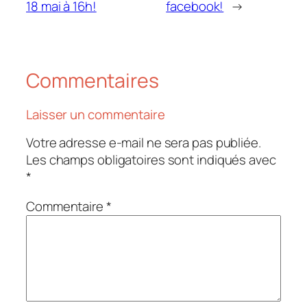
18 mai à 16h!
facebook!
→
Commentaires
Laisser un commentaire
Votre adresse e-mail ne sera pas publiée.
Les champs obligatoires sont indiqués avec
*
Commentaire
*