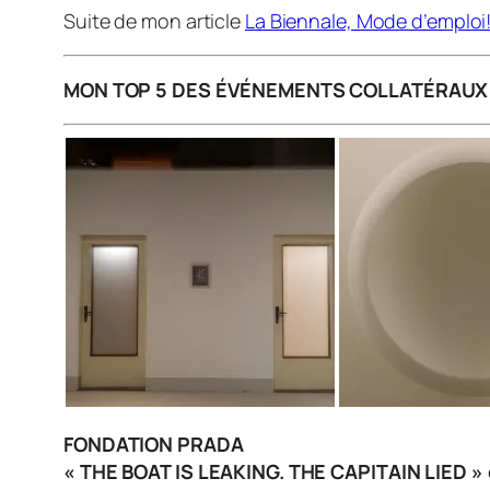
Suite de mon article
La Biennale, Mode d’emploi!
MON TOP 5 DES ÉVÉNEMENTS COLLATÉRAUX
FONDATION PRADA
« THE BOAT IS LEAKING. THE CAPITAIN LIED 