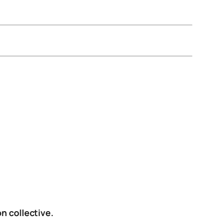
n collective.