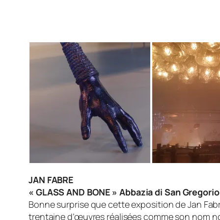
JAN FABRE
« GLASS AND BONE » Abbazia di San Gregorio
Bonne surprise que cette exposition de Jan Fab
trentaine d’œuvres réalisées comme son nom no