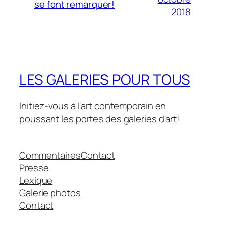
se font remarquer!
2018
LES GALERIES POUR TOUS
Initiez-vous à l'art contemporain en
poussant les portes des galeries d'art!
Commentaires
Contact
Presse
Lexique
Galerie photos
Contact