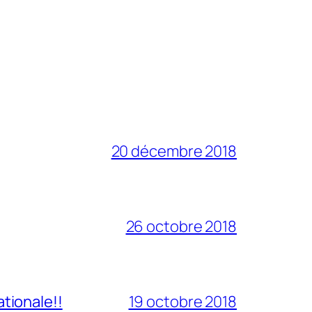
20 décembre 2018
26 octobre 2018
tionale!!
19 octobre 2018