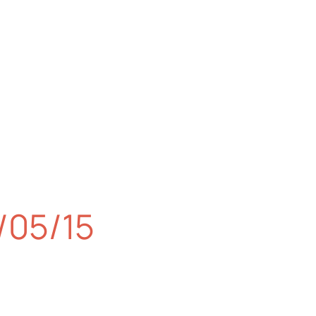
6/05/15