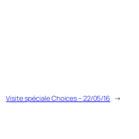
Visite spéciale Choices – 22/05/16
→