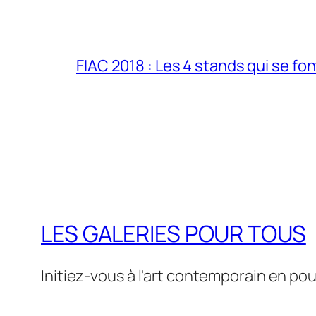
FIAC 2018 : Les 4 stands qui se fo
LES GALERIES POUR TOUS
Initiez-vous à l'art contemporain en pou