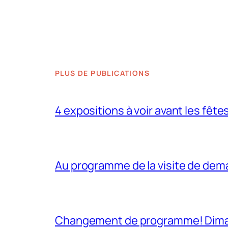
PLUS DE PUBLICATIONS
4 expositions à voir avant les fête
Au programme de la visite de dem
Changement de programme! Dimanch