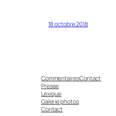
18 octobre 2018
Commentaires
Contact
Presse
Lexique
Galerie photos
Contact