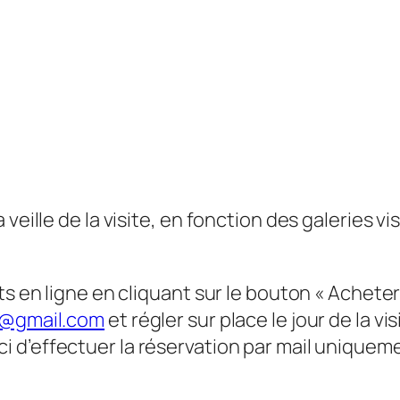
veille de la visite, en fonction des galeries vis
ts en ligne en cliquant sur le bouton « Acheter
s@gmail.com
et régler sur place le jour de la vis
ci d’effectuer la réservation par mail uniquem