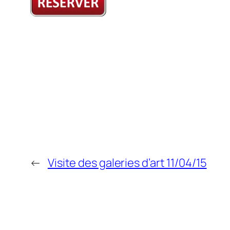
←
Visite des galeries d’art 11/04/15