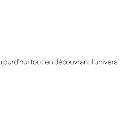
ujourd’hui tout en découvrant l’univers