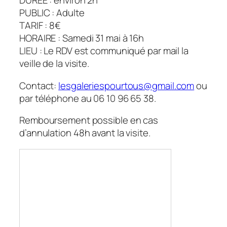
DURÉE : environ 2h
PUBLIC : Adulte
TARIF : 8€
HORAIRE : Samedi 31 mai à 16h
LIEU : Le RDV est communiqué par mail la
veille de la visite.
Contact:
lesgaleriespourtous@gmail.com
ou
par téléphone au 06 10 96 65 38.
Remboursement possible en cas
d’annulation 48h avant la visite.