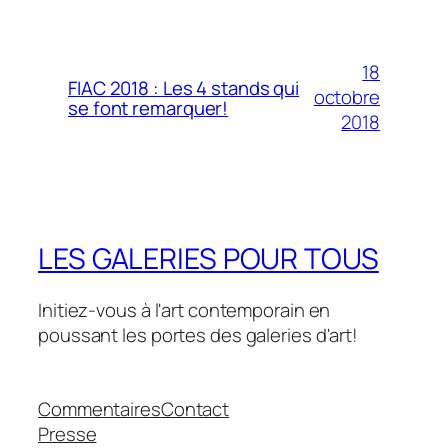
18
FIAC 2018 : Les 4 stands qui
octobre
se font remarquer!
2018
LES GALERIES POUR TOUS
Initiez-vous à l'art contemporain en
poussant les portes des galeries d'art!
Commentaires
Contact
Presse