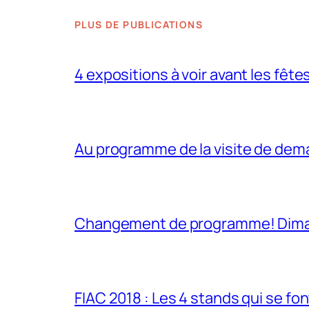
PLUS DE PUBLICATIONS
4 expositions à voir avant les fête
Au programme de la visite de dem
Changement de programme! Dimanch
FIAC 2018 : Les 4 stands qui se fo