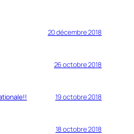
20 décembre 2018
26 octobre 2018
tionale!!
19 octobre 2018
18 octobre 2018