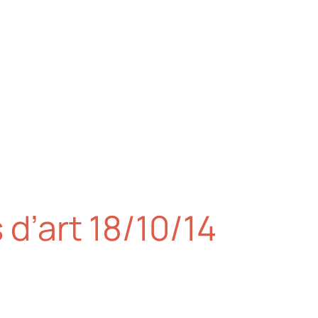
 d’art 18/10/14