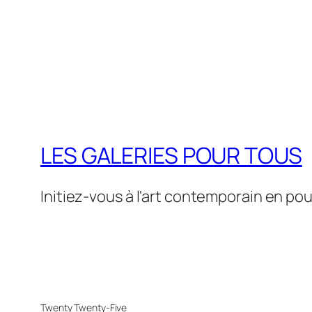
LES GALERIES POUR TOUS
Initiez-vous à l'art contemporain en pou
Twenty Twenty-Five