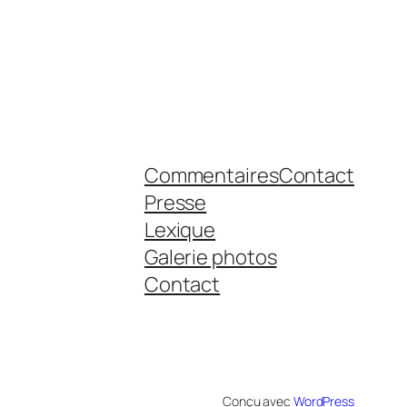
Commentaires
Contact
Presse
Lexique
Galerie photos
Contact
Conçu avec
WordPress