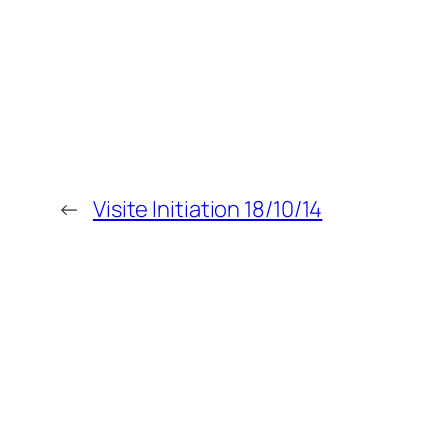
←
Visite Initiation 18/10/14