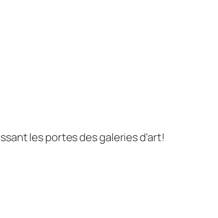
ssant les portes des galeries d'art!