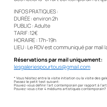
INFOS PRATIQUES :
DURÉE : environ 2h
PUBLIC : Adulte
TARIF :12€
HORAIRE : 17h-19h
LIEU : Le RDV est communiqué par mail la 
Réservations par mail uniquement:
lesgaleriespourtous@gmail.com
* Vous hésitez entre la
visite initiation
ou la
visite des gal
Passez le petit test suivant:
Pouvez-vous définir l’art contemporain par rapport à l’a
Pouvez-vous citer 4 médiums artistiques contemporain?