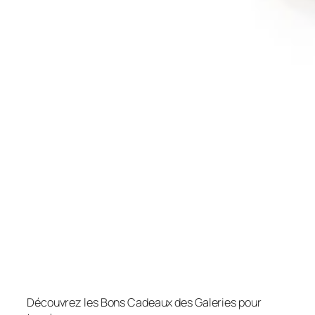
Découvrez les Bons Cadeaux des Galeries pour