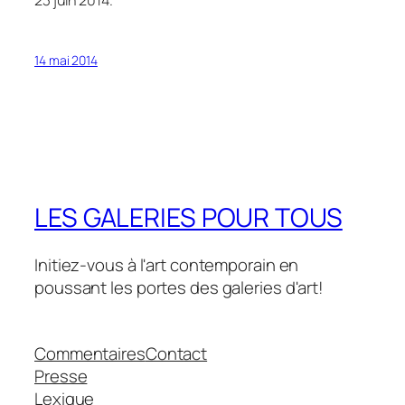
14 mai 2014
LES GALERIES POUR TOUS
Initiez-vous à l'art contemporain en
poussant les portes des galeries d'art!
Commentaires
Contact
Presse
Lexique