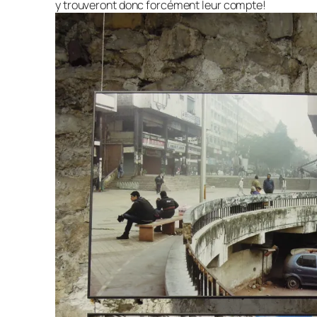
y trouveront donc forcément leur compte!