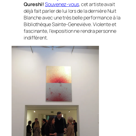
Qureshi!
Souvenez-vous
, cet artiste avait
déjà fait parler de lui lors de la dernière Nuit
Blanche avec une très belle performance à la
Bibliothèque Sainte-Geneviève. Violente et
fascinante, l’exposition ne rendra personne
indifférent.