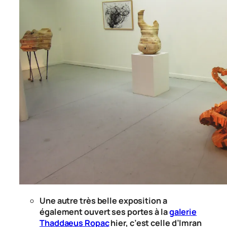
Une autre très belle exposition a
également ouvert ses portes à la
galerie
Thaddaeus Ropac
hier, c’est celle d’Imran