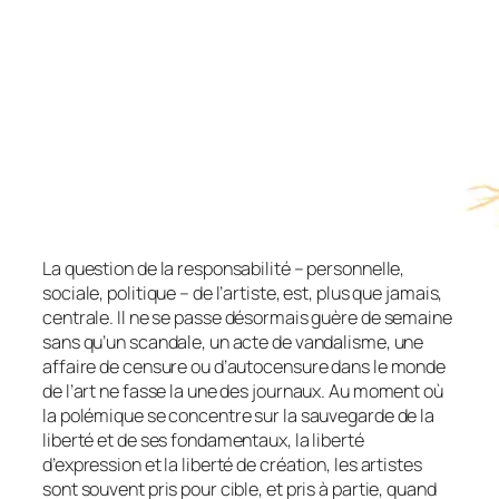
La question de la responsabilité – personnelle,
sociale, politique – de l’artiste, est, plus que jamais,
centrale. Il ne se passe désormais guère de semaine
sans qu’un scandale, un acte de vandalisme, une
affaire de censure ou d’autocensure dans le monde
de l’art ne fasse la une des journaux. Au moment où
la polémique se concentre sur la sauvegarde de la
liberté et de ses fondamentaux, la liberté
d’expression et la liberté de création, les artistes
sont souvent pris pour cible, et pris à partie, quand