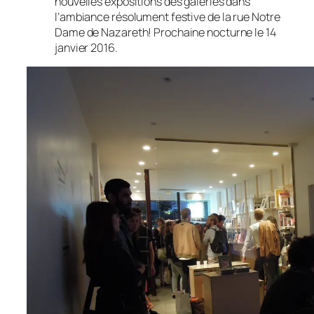
nouvelles expositions des galeries dans
l’ambiance résolument festive de la rue Notre
Dame de Nazareth! Prochaine nocturne le 14
janvier 2016.