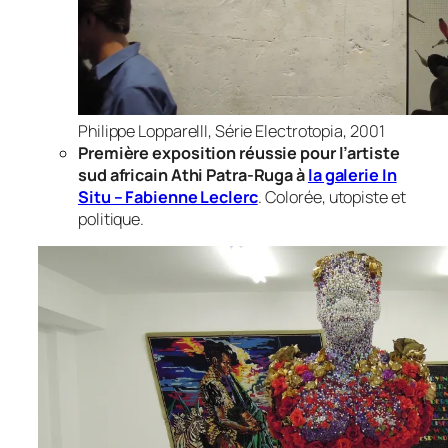
Philippe LopparellI, Série Electrotopia, 2001
Première exposition réussie pour l’artiste
sud africain Athi Patra-Ruga à
la galerie In
Situ – Fabienne Leclerc
. Colorée, utopiste et
politique.