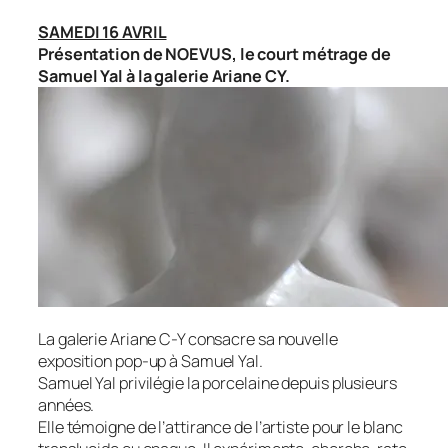
SAMEDI 16 AVRIL
Présentation de
NOEVUS
, le court métrage de
Samuel Yal à la galerie Ariane CY.
La galerie Ariane C-Y consacre sa nouvelle
exposition pop-up à Samuel Yal.
Samuel Yal privilégie la porcelaine depuis plusieurs
années.
Elle témoigne de l’attirance de l’artiste pour le blanc