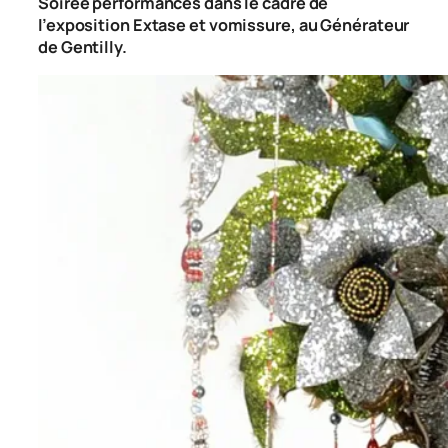
Soirée performances dans le cadre de
l’exposition
Extase et vomissure
, au Générateur
de Gentilly.