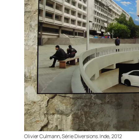
Olivier Culmann, Série Diversions. Inde, 2012