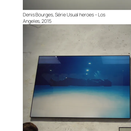
Denis Bourges, Série Usual heroes – Los
Angeles, 2015