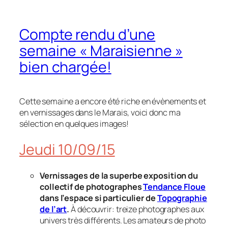
Compte rendu d’une
semaine « Maraisienne »
bien chargée!
Cette semaine a encore été riche en évènements et
en vernissages dans le Marais, voici donc ma
sélection en quelques images!
Jeudi 10/09/15
Vernissages de la superbe exposition du
collectif de photographes
Tendance Floue
dans l’espace si particulier de
Topographie
de l’art
.
À découvrir: treize photographes aux
univers très différents. Les amateurs de photo