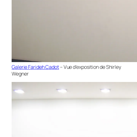
Galerie Farideh Cadot
– Vue d’exposition de Shirley
Wegner