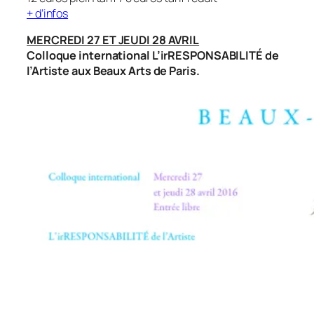
+ d’infos
MERCREDI 27 ET JEUDI 28 AVRIL
Colloque international
L’irRESPONSABILITÉ de
l’Artiste
aux Beaux Arts de Paris.