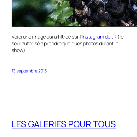
Voici une image qui a filtrée sur l’
Instagram de JR
(le
seul autorisé à prendre quelques photos durant le
show).
13 septembre 2015
LES GALERIES POUR TOUS