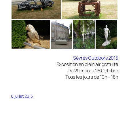
Sèvres Outdoors 2015
Exposition en plein air gratuite
Du 20 mai au 25 Octobre
Tous les jours de 10h – 18h
6 juillet 2015