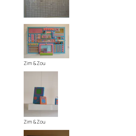
Zim & Zou
Zim & Zou