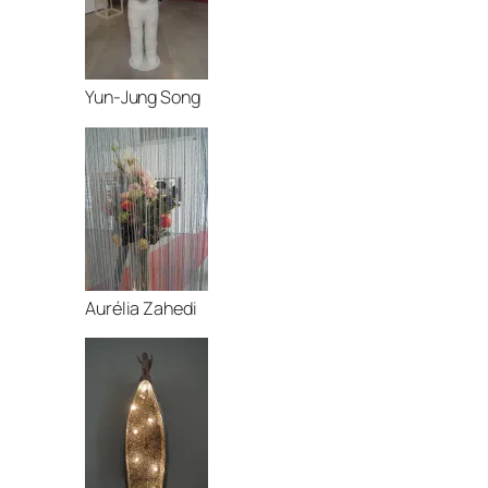
Yun-Jung Song
Aurélia Zahedi