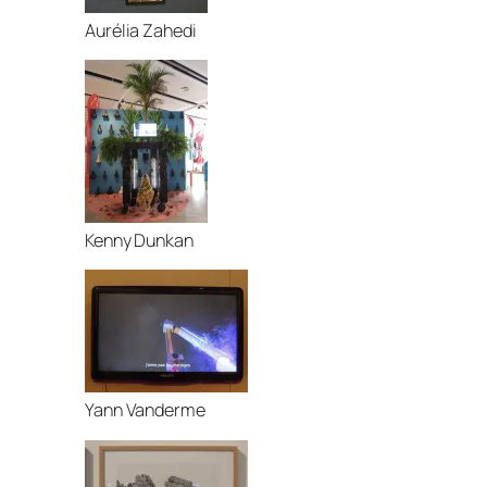
Aurélia Zahedi
Kenny Dunkan
Yann Vanderme