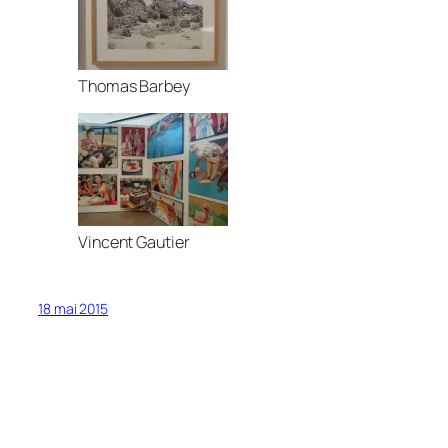
Thomas Barbey
Vincent Gautier
18 mai 2015