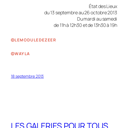
État des Lieux
du 13 septembre au 26 octobre 2013
Du mardi au samedi
de 11h à 12h30 et de 13h30 à 19h
©LEMODULEDEZEER
©WAYLA
18 septembre 2013
LES GALERIES POUR TOUS