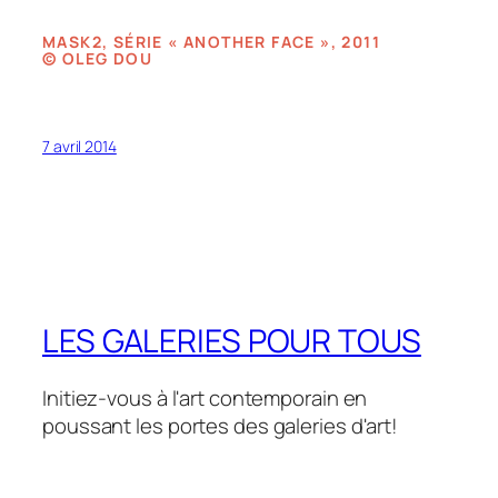
MASK2, SÉRIE « ANOTHER FACE », 2011
©
OLEG DOU
7 avril 2014
LES GALERIES POUR TOUS
Initiez-vous à l'art contemporain en
poussant les portes des galeries d'art!