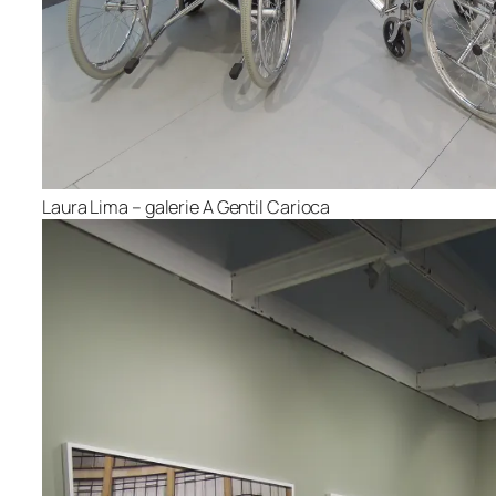
Laura Lima – galerie A Gentil Carioca