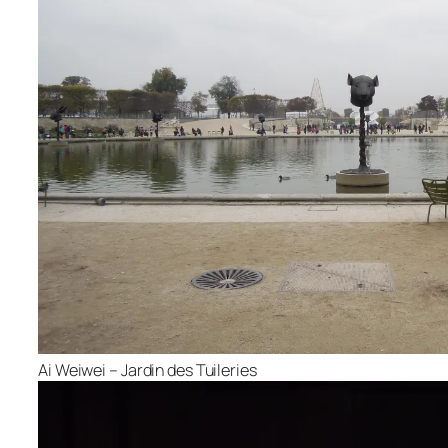
Ai Weiwei – Jardin des Tuileries