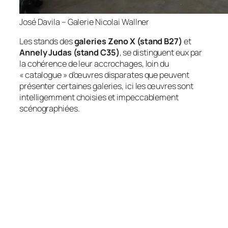
José Davila – Galerie Nicolai Wallner
Les stands des
galeries Zeno X (stand B27)
et
Annely Judas (stand C35)
, se distinguent eux par
la cohérence de leur accrochages, loin du
« catalogue » d’œuvres disparates que peuvent
présenter certaines galeries, ici les œuvres sont
intelligemment choisies et impeccablement
scénographiées.