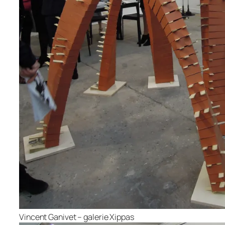
Vincent Ganivet – galerie Xippas