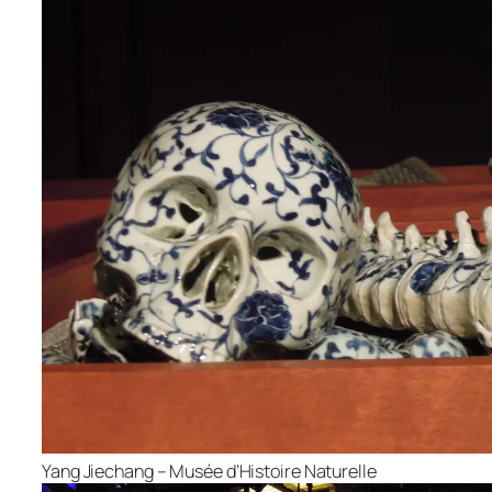
Yang Jiechang – Musée d’Histoire Naturelle