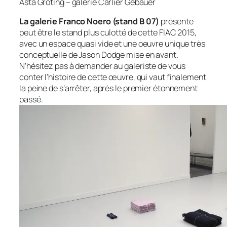
Asta Gröting – galerie Carlier Gebauer
La galerie Franco Noero (stand B 07)
présente
peut être le stand plus culotté de cette FIAC 2015,
avec un espace quasi vide et une oeuvre unique très
conceptuelle de Jason Dodge mise en avant.
N’hésitez pas à demander au galeriste de vous
conter l’histoire de cette œuvre, qui vaut finalement
la peine de s’arrêter, après le premier étonnement
passé.