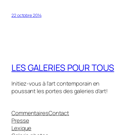
22 octobre 2014
LES GALERIES POUR TOUS
Initiez-vous à l'art contemporain en
poussant les portes des galeries d'art!
Commentaires
Contact
Presse
Lexique