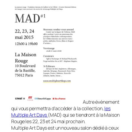
Autre évènement
qui vous permettra d’accéder à la collection,
les
Multiple Art Days
(MAD) qui se tiendront à la Maison
Rouge les 22, 23 et 24 mai prochain.
Multiple Art Days est un nouveau salon dédié à ceux