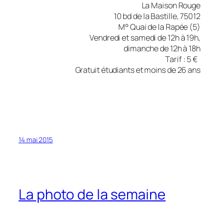
La Maison Rouge
10 bd de la Bastille, 75012
M° Quai de la Rapée (5)
Vendredi et samedi de 12h à 19h,
dimanche de 12h à 18h
Tarif : 5 €
Gratuit étudiants et moins de 26 ans
14 mai 2015
La photo de la semaine