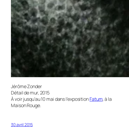
Jérôme Zonder
Détail de mur, 2015
À voir jusqu’au 10 mai dans l’exposition
Fatum
, à la
Maison Rouge.
30 avril 2015