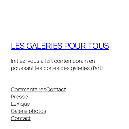
LES GALERIES POUR TOUS
Initiez-vous à l'art contemporain en
poussant les portes des galeries d'art!
Commentaires
Contact
Presse
Lexique
Galerie photos
Contact