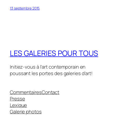
13 septembre 2015
LES GALERIES POUR TOUS
Initiez-vous à l'art contemporain en
poussant les portes des galeries d'art!
Commentaires
Contact
Presse
Lexique
Galerie photos