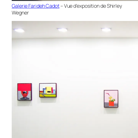
Galerie Farideh Cadot
– Vue d’exposition de Shirley
Wegner