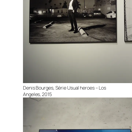
Denis Bourges, Série Usual heroes – Los
Angeles, 2015