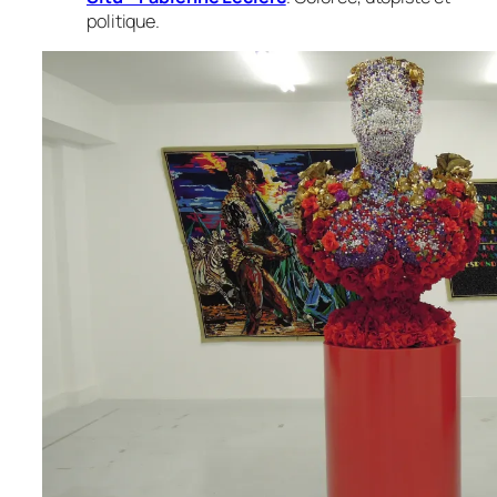
politique.