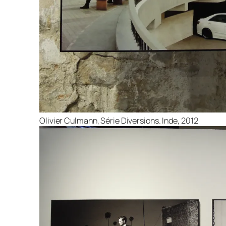
Olivier Culmann, Série Diversions. Inde, 2012