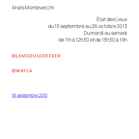
Anaïs Montevecchi
État des Lieux
du 13 septembre au 26 octobre 2013
Du mardi au samedi
de 11h à 12h30 et de 13h30 à 19h
©LEMODULEDEZEER
©WAYLA
18 septembre 2013