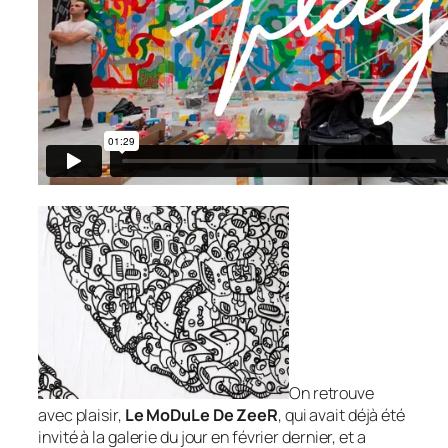
On retrouve
avec plaisir,
Le MoDuLe De ZeeR
, qui avait déjà été
invité à la galerie du jour en février dernier, et a