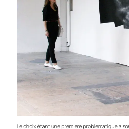
Le choix étant une première problématique à soul