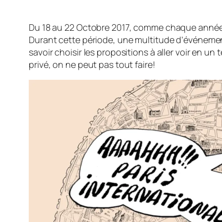
Du 18 au 22 Octobre 2017, comme chaque année 
Durant cette période, une multitude d’événements
savoir choisir les propositions à aller voir en 
privé, on ne peut pas tout faire!