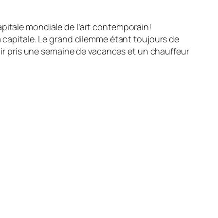
capitale mondiale de l’art contemporain!
a capitale. Le grand dilemme étant toujours de
voir pris une semaine de vacances et un chauffeur