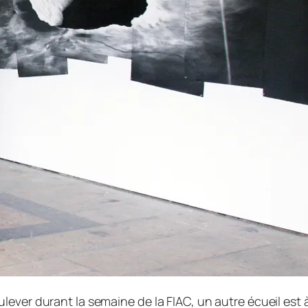
ever durant la semaine de la FIAC, un autre écueil est à 