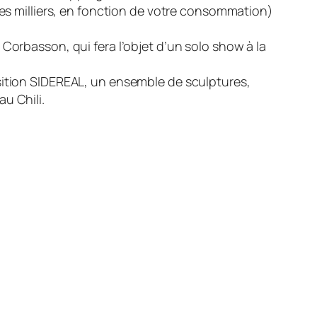
des milliers, en fonction de votre consommation)
Corbasson, qui fera l’objet d’un solo show à la
osition SIDEREAL, un ensemble de sculptures,
u Chili.