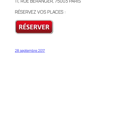
11, RUE BÉRANGER, 75003 PARIS
RÉSERVEZ VOS PLACES :
28 septembre 2017