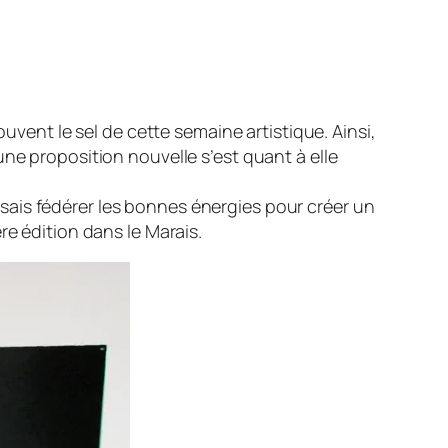
uvent le sel de cette semaine artistique. Ainsi,
ne proposition nouvelle s’est quant à elle
et sais fédérer les bonnes énergies pour créer un
re édition dans le Marais.