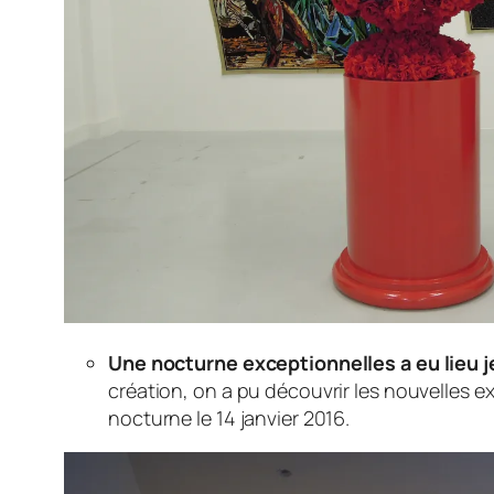
Une nocturne exceptionnelles a eu lieu j
création, on a pu découvrir les nouvelles 
nocturne le 14 janvier 2016.