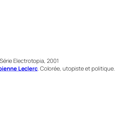
 Série Electrotopia, 2001
Fabienne Leclerc
. Colorée, utopiste et politique.