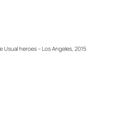
e Usual heroes – Los Angeles, 2015