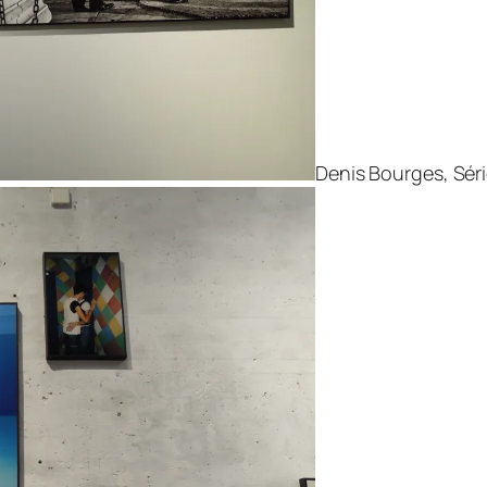
Denis Bourges, Séri