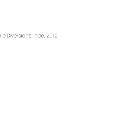
ie Diversions. Inde, 2012