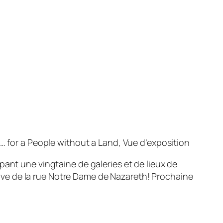
… for a People without a Land, Vue d’exposition
ant une vingtaine de galeries et de lieux de
tive de la rue Notre Dame de Nazareth! Prochaine