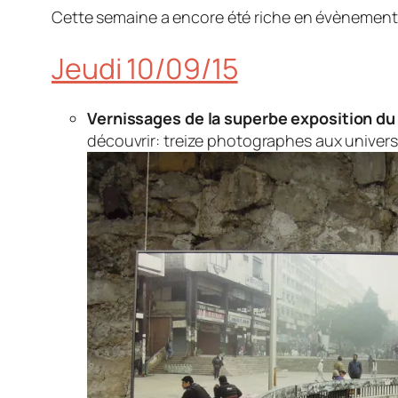
Cette semaine a encore été riche en évènements
Jeudi 10/09/15
Vernissages de la superbe exposition du
découvrir: treize photographes aux univers