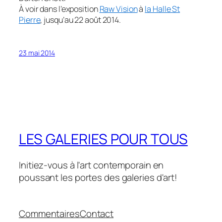
À voir dans l’exposition
Raw Vision
à
la Halle St
Pierre
, jusqu’au 22 août 2014.
23 mai 2014
LES GALERIES POUR TOUS
Initiez-vous à l'art contemporain en
poussant les portes des galeries d'art!
Commentaires
Contact