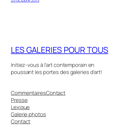
25 octobre 2013
LES GALERIES POUR TOUS
Initiez-vous à l'art contemporain en
poussant les portes des galeries d'art!
Commentaires
Contact
Presse
Lexique
Galerie photos
Contact