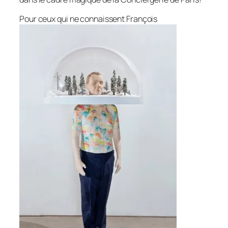
Pour ceux qui ne connaissent François