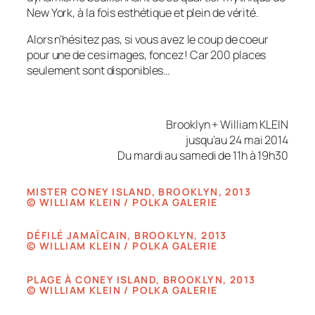
New York, à la fois esthétique et plein de vérité.
Alors n’hésitez pas, si vous avez le coup de coeur
pour une de ces images, foncez! Car 200 places
seulement sont disponibles…
Brooklyn + William KLEIN
jusqu’au 24 mai 2014
Du mardi au samedi de 11h à 19h30
MISTER CONEY ISLAND, BROOKLYN, 2013
© WILLIAM KLEIN / POLKA GALERIE
DÉFILÉ JAMAÏCAIN, BROOKLYN, 2013
© WILLIAM KLEIN / POLKA GALERIE
PLAGE À CONEY ISLAND, BROOKLYN, 2013
© WILLIAM KLEIN / POLKA GALERIE