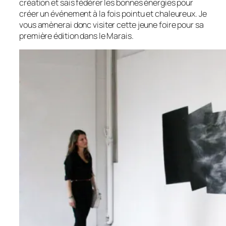
création et sais fédérer les bonnes énergies pour
créer un événement à la fois pointu et chaleureux. Je
vous amènerai donc visiter cette jeune foire pour sa
première édition dans le Marais.