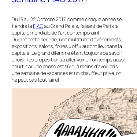
Du 18 au 22 Octobre 2017, comme chaque année se
tiendra la
FIAC
au Grand Palais, faisant de Paris la
capitale mondiale de l’art contemporain!
Durant cette période, une multitude d’événements,
expositions, salons, foires « off » auront lieu dans la
capitale. Le grand dilemme étant toujours de savoir
choisir les propositions à aller voir en un temps aussi
court, car une chose est sûre, à moins d’avoir pris
une semaine de vacances et un chauffeur privé, on
ne peut pas tout faire!