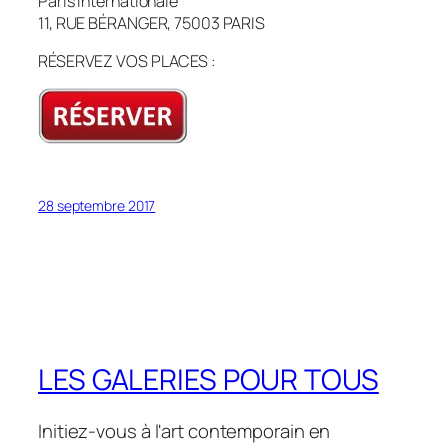
Paris Internationale
11, RUE BÉRANGER, 75003 PARIS
RÉSERVEZ VOS PLACES :
28 septembre 2017
LES GALERIES POUR TOUS
Initiez-vous à l'art contemporain en