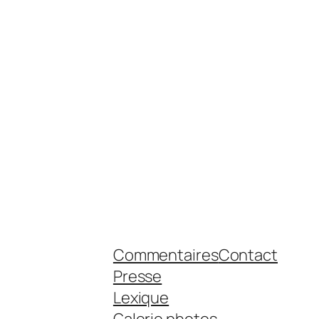
Commentaires
Contact
Presse
Lexique