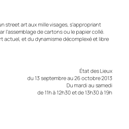
n street art aux mille visages, s’appropriant
ar l’assemblage de cartons ou le papier collé.
 art actuel, et du dynamisme décomplexé et libre
État des Lieux
du 13 septembre au 26 octobre 2013
Du mardi au samedi
de 11h à 12h30 et de 13h30 à 19h