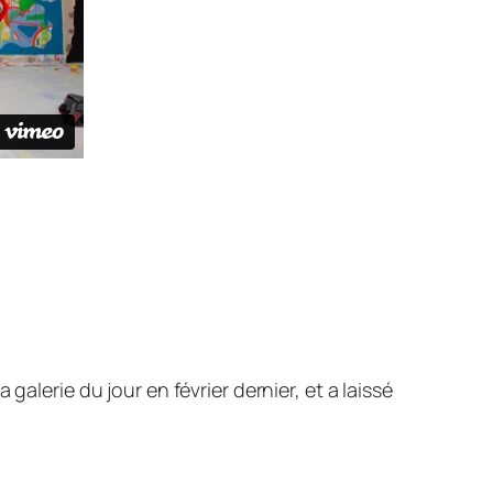
la galerie du jour en février dernier, et a laissé