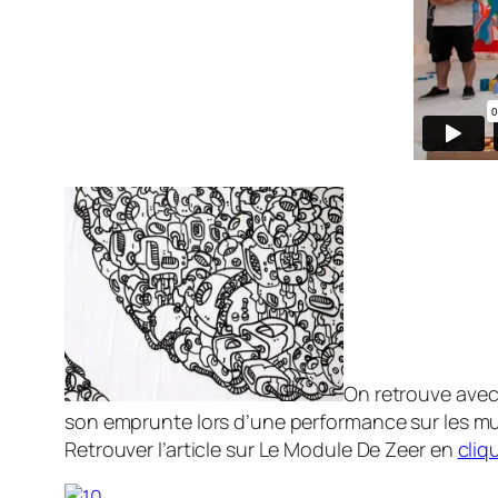
On retrouve avec 
son emprunte lors d’une performance sur les mur
Retrouver l’article sur Le Module De Zeer en
cliq